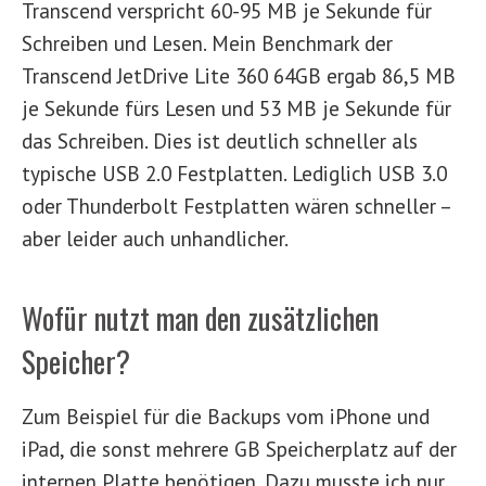
Transcend verspricht 60-95 MB je Sekunde für
Schreiben und Lesen. Mein Benchmark der
Transcend JetDrive Lite 360 64GB ergab 86,5 MB
je Sekunde fürs Lesen und 53 MB je Sekunde für
das Schreiben. Dies ist deutlich schneller als
typische USB 2.0 Festplatten. Lediglich USB 3.0
oder Thunderbolt Festplatten wären schneller –
aber leider auch unhandlicher.
Wofür nutzt man den zusätzlichen
Speicher?
Zum Beispiel für die Backups vom iPhone und
iPad, die sonst mehrere GB Speicherplatz auf der
internen Platte benötigen. Dazu musste ich nur