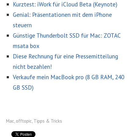
Kurztest: iWork für iCloud Beta (Keynote)
Genial: Präsentationen mit dem iPhone
steuern
Günstige Thunderbolt SSD für Mac: ZOTAC
msata box
Diese Rechnung für eine Pressemitteilung
nicht bezahlen!
Verkaufe mein MacBook pro (8 GB RAM, 240
GB SSD)
Mac
,
offtopic
,
Tipps & Tricks