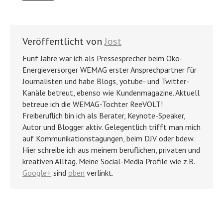
Veröffentlicht von
Jost
Fünf Jahre war ich als Pressesprecher beim Öko-
Energieversorger WEMAG erster Ansprechpartner für
Journalisten und habe Blogs, yotube- und Twitter-
Kanäle betreut, ebenso wie Kundenmagazine. Aktuell
betreue ich die WEMAG-Tochter ReeVOLT!
Freiberuflich bin ich als Berater, Keynote-Speaker,
Autor und Blogger aktiv. Gelegentlich trifft man mich
auf Kommunikationstagungen, beim DJV oder bdew.
Hier schreibe ich aus meinem beruflichen, privaten und
kreativen Alltag. Meine Social-Media Profile wie z.B.
Google+
sind
oben
verlinkt.