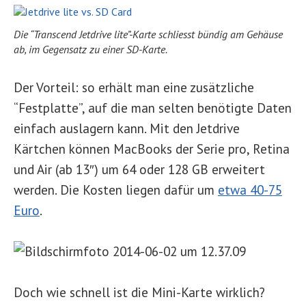
Die “Transcend Jetdrive lite”-Karte schliesst bündig am Gehäuse
ab, im Gegensatz zu einer SD-Karte.
Der Vorteil: so erhält man eine zusätzliche
“Festplatte”, auf die man selten benötigte Daten
einfach auslagern kann. Mit den Jetdrive
Kärtchen können MacBooks der Serie pro, Retina
und Air (ab 13″) um 64 oder 128 GB erweitert
werden. Die Kosten liegen dafür um
etwa 40-75
Euro
.
Doch wie schnell ist die Mini-Karte wirklich?