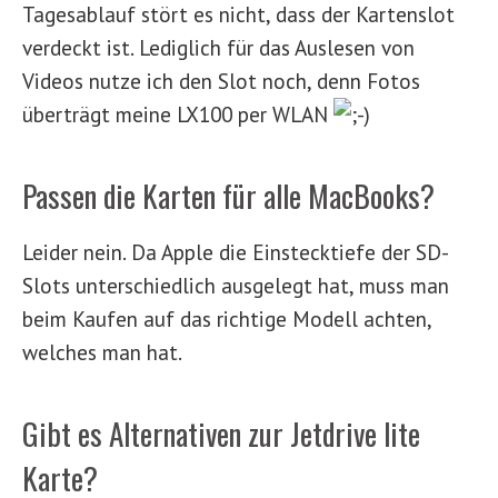
Tagesablauf stört es nicht, dass der Kartenslot
verdeckt ist. Lediglich für das Auslesen von
Videos nutze ich den Slot noch, denn Fotos
überträgt meine LX100 per WLAN
Passen die Karten für alle MacBooks?
Leider nein. Da Apple die Einstecktiefe der SD-
Slots unterschiedlich ausgelegt hat, muss man
beim Kaufen auf das richtige Modell achten,
welches man hat.
Gibt es Alternativen zur Jetdrive lite
Karte?