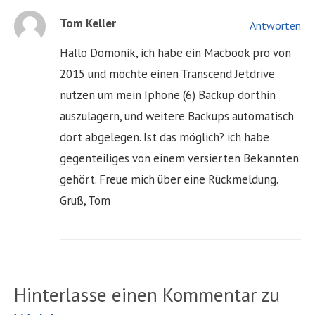
Tom Keller
Antworten
Hallo Domonik, ich habe ein Macbook pro von
2015 und möchte einen Transcend Jetdrive
nutzen um mein Iphone (6) Backup dorthin
auszulagern, und weitere Backups automatisch
dort abgelegen. Ist das möglich? ich habe
gegenteiliges von einem versierten Bekannten
gehört. Freue mich über eine Rückmeldung.
Gruß, Tom
Hinterlasse einen Kommentar zu