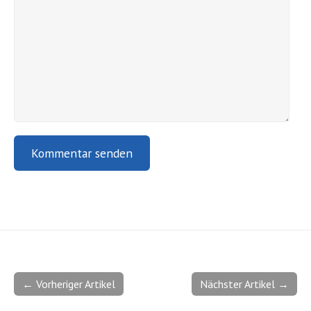
← Vorheriger Artikel
Nächster Artikel →