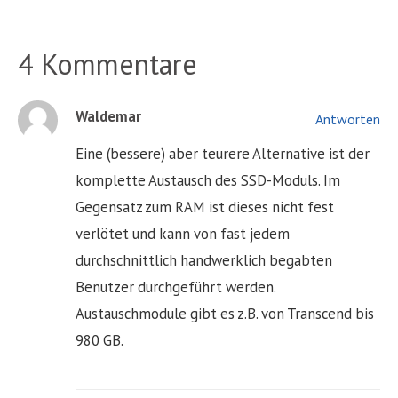
4 Kommentare
Waldemar
Antworten
Eine (bessere) aber teurere Alternative ist der
komplette Austausch des SSD-Moduls. Im
Gegensatz zum RAM ist dieses nicht fest
verlötet und kann von fast jedem
durchschnittlich handwerklich begabten
Benutzer durchgeführt werden.
Austauschmodule gibt es z.B. von Transcend bis
980 GB.