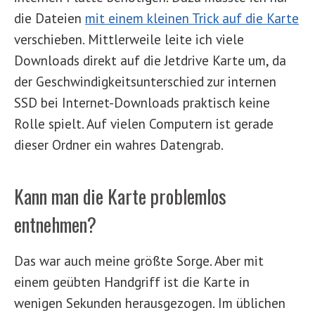
die Dateien
mit einem kleinen Trick auf die Karte
verschieben. Mittlerweile leite ich viele
Downloads direkt auf die Jetdrive Karte um, da
der Geschwindigkeitsunterschied zur internen
SSD bei Internet-Downloads praktisch keine
Rolle spielt. Auf vielen Computern ist gerade
dieser Ordner ein wahres Datengrab.
Kann man die Karte problemlos
entnehmen?
Das war auch meine größte Sorge. Aber mit
einem geübten Handgriff ist die Karte in
wenigen Sekunden herausgezogen. Im üblichen