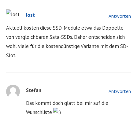
Jost
Antworten
Aktuell kosten diese SSD-Module etwa das Doppelte
von vergleichbaren Sata-SSDs. Daher entscheiden sich
wohl viele für die kostengünstige Variante mit dem SD-
Slot.
Stefan
Antworten
Das kommt doch glatt bei mir auf die
Wunschliste