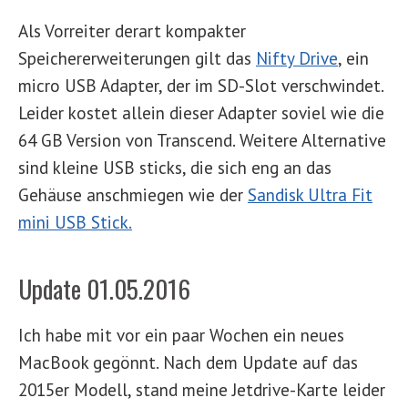
Als Vorreiter derart kompakter
Speichererweiterungen gilt das
Nifty Drive
, ein
micro USB Adapter, der im SD-Slot verschwindet.
Leider kostet allein dieser Adapter soviel wie die
64 GB Version von Transcend. Weitere Alternative
sind kleine USB sticks, die sich eng an das
Gehäuse anschmiegen wie der
Sandisk Ultra Fit
mini USB Stick.
Update 01.05.2016
Ich habe mit vor ein paar Wochen ein neues
MacBook gegönnt. Nach dem Update auf das
2015er Modell, stand meine Jetdrive-Karte leider