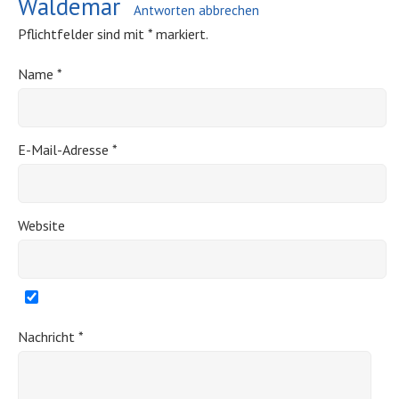
Waldemar
Antworten abbrechen
Pflichtfelder sind mit
*
markiert.
Name
*
E-Mail-Adresse
*
Website
Nachricht
*