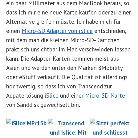
ein paar Millimeter aus dem MacBook heraus, so
dass ich mir eine neue Karte kaufen oder zu einer
Alternative greifen müsste. Ich habe mich für
einen
Micro-SD Adapter von iSlice
entschieden,
mit dem man die kleinen Micro-SD-Kärtchen
praktisch unsichtbar im Mac verschwinden lassen
kann. Die Adapter-Karten kommen meist aus
Asien und werden unter den Marken 8Mobility
oder eStuff verkauft. Die Qualität ist allerdings
hochwertig, so dass ich von Transcend zur
Adpaterlösung
iSlice
und einer
Micro-SD-Karte
von Sanddisk gewechselt bin.