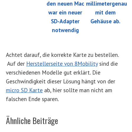
Achtet darauf, die korrekte Karte zu bestellen.
Auf der
Herstellerseite von 8Mobility
sind die
verschiedenen Modelle gut erklärt. Die
Geschwindigkeit dieser Lösung hängt von der
micro SD Karte
ab, hier sollte man nicht am
falschen Ende sparen.
Ähnliche Beiträge