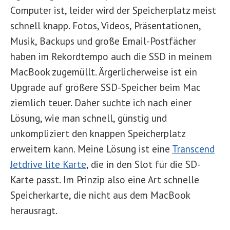
Computer ist, leider wird der Speicherplatz meist
schnell knapp. Fotos, Videos, Präsentationen,
Musik, Backups und große Email-Postfächer
haben im Rekordtempo auch die SSD in meinem
MacBook zugemüllt. Ärgerlicherweise ist ein
Upgrade auf größere SSD-Speicher beim Mac
ziemlich teuer. Daher suchte ich nach einer
Lösung, wie man schnell, günstig und
unkompliziert den knappen Speicherplatz
erweitern kann. Meine Lösung ist eine
Transcend
Jetdrive lite Karte
, die in den Slot für die SD-
Karte passt. Im Prinzip also eine Art schnelle
Speicherkarte, die nicht aus dem MacBook
herausragt.