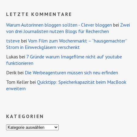
LETZTE KOMMENTARE
Warum Autorinnen bloggen sollten - Clever bloggen
bei
Zwei
von drei Journalisten nutzen Blogs für Recherchen
tsteve
bei
Vom Film zum Wochenmarkt – “hausgemachter”
Strom in Einweckgläsern verschenkt
Lukas bei
7 Gründe warum Imagefilme nicht auf youtube
funktionieren
Derik bei
Die Werbeagenturen müssen sich neu erfinden
Tom Keller bei
Quicktipp: Speicherkapazität beim MacBook
erweitern
KATEGORIEN