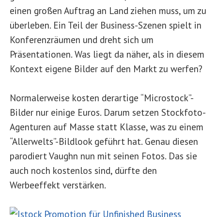
einen großen Auftrag an Land ziehen muss, um zu
überleben. Ein Teil der Business-Szenen spielt in
Konferenzräumen und dreht sich um
Präsentationen. Was liegt da näher, als in diesem
Kontext eigene Bilder auf den Markt zu werfen?
Normalerweise kosten derartige “Microstock”-
Bilder nur einige Euros. Darum setzen Stockfoto-
Agenturen auf Masse statt Klasse, was zu einem
“Allerwelts”-Bildlook geführt hat. Genau diesen
parodiert Vaughn nun mit seinen Fotos. Das sie
auch noch kostenlos sind, dürfte den
Werbeeffekt verstärken.