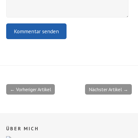
← Vorheriger Artikel
Nächster Artikel →
ÜBER MICH