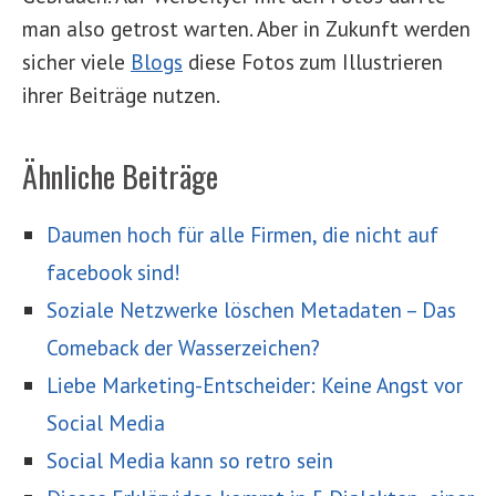
man also getrost warten. Aber in Zukunft werden
sicher viele
Blogs
diese Fotos zum Illustrieren
ihrer Beiträge nutzen.
Ähnliche Beiträge
Daumen hoch für alle Firmen, die nicht auf
facebook sind!
Soziale Netzwerke löschen Metadaten – Das
Comeback der Wasserzeichen?
Liebe Marketing-Entscheider: Keine Angst vor
Social Media
Social Media kann so retro sein