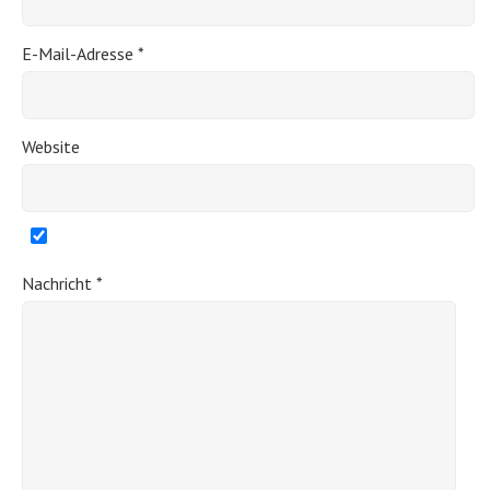
E-Mail-Adresse
*
Website
Nachricht
*