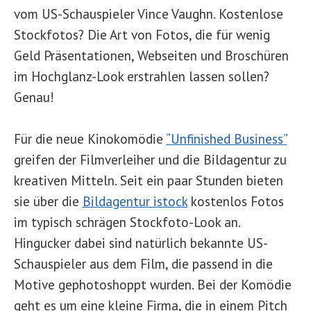
vom US-Schauspieler Vince Vaughn. Kostenlose
Stockfotos? Die Art von Fotos, die für wenig
Geld Präsentationen, Webseiten und Broschüren
im Hochglanz-Look erstrahlen lassen sollen?
Genau!
Für die neue Kinokomödie
“Unfinished Business”
greifen der Filmverleiher und die Bildagentur zu
kreativen Mitteln. Seit ein paar Stunden bieten
sie über die
Bildagentur istock
kostenlos Fotos
im typisch schrägen Stockfoto-Look an.
Hingucker dabei sind natürlich bekannte US-
Schauspieler aus dem Film, die passend in die
Motive gephotoshoppt wurden. Bei der Komödie
geht es um eine kleine Firma, die in einem Pitch