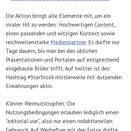
Die Aktion bringt alle Elemente mit, um ein
viraler Hit zu werden: Hochwertigen Content,
einen passenden und witzigen Kontext sowie
reichweitenstarke
Medienpartner
. Es dürfte nur
Tage dauern, bis man bei den üblichen
Präsentationen und Portalen auf entsprechend
eingebaute Bilder trifft. Auf twitter ist des
Hashtag #StarStock mittlerweile mit dutzenden
Erwähnungen aktiv.
Kleiner Wermutstropfen: Die
Nutzungsbedingungen erlauben lediglich einen
“editorial use”, also nur einen redaktionellen
Gebrauch. Auf Werbeflyer mit den Fotos dürfte