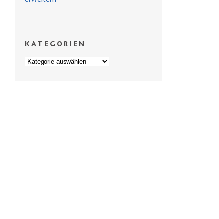
KATEGORIEN