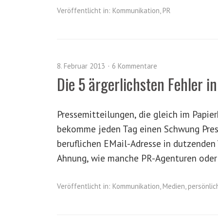
Veröffentlicht in:
Kommunikation
,
PR
8. Februar 2013
6 Kommentare
Die 5 ärgerlichsten Fehler i
Pressemitteilungen, die gleich im Papierk
bekomme jeden Tag einen Schwung Press
beruflichen EMail-Adresse in dutzenden
Ahnung, wie manche PR-Agenturen oder
Veröffentlicht in:
Kommunikation
,
Medien
,
persönlic