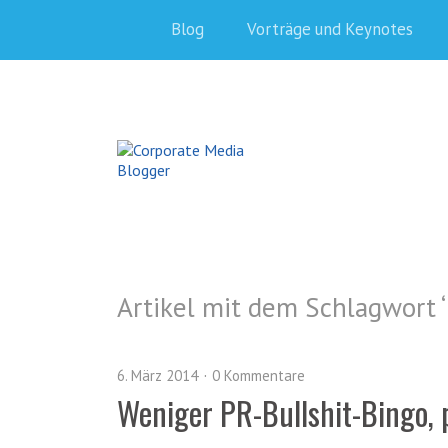
Blog
Vorträge und Keynotes
Artikel mit dem Schlagwort ‘
6. März 2014
0 Kommentare
Weniger PR-Bullshit-Bingo, 