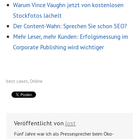
Warum Vince Vaughn jetzt von kostenlosen
Stockfotos lächelt
Der Content-Wahn: Sprechen Sie schon SEO?
Mehr Leser, mehr Kunden: Erfolgsmessung im
Corporate Publishing wird wichtiger
best cases
,
Online
Veröffentlicht von
Jost
Fünf Jahre war ich als Pressesprecher beim Öko-