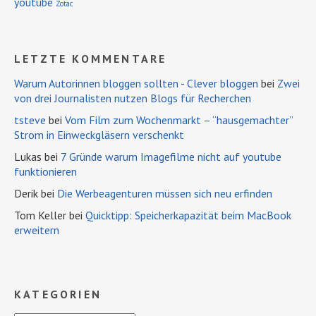
youtube
Zotac
LETZTE KOMMENTARE
Warum Autorinnen bloggen sollten - Clever bloggen
bei
Zwei
von drei Journalisten nutzen Blogs für Recherchen
tsteve
bei
Vom Film zum Wochenmarkt – “hausgemachter”
Strom in Einweckgläsern verschenkt
Lukas bei
7 Gründe warum Imagefilme nicht auf youtube
funktionieren
Derik bei
Die Werbeagenturen müssen sich neu erfinden
Tom Keller bei
Quicktipp: Speicherkapazität beim MacBook
erweitern
KATEGORIEN