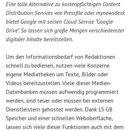
Eine tolle Alternative zu kostenpflichtigen Content
Distribution Services wie Pressfile oder mynewsdesk
bietet Google mit seinen Cloud Service “Google
Drive”. So lassen sich große Mengen verschiedenster
digitaler Inhalte bereitstellen.
Um den Informationsbedarf von Redaktionen
schnell zu bedienen, nutzen viele Konzerne
eigene Mediatheken um Texte, Bilder oder
Videos bereitzustellen. Viele dieser Medien-
Datenbanken müssen aufwendig programmiert
werden, sind teuer oder müssen bei externen
Dienstleistern gehostet werden. Dank 15 GB
Speicher und einer schnellen Weboberfläche,
lassen sich viele dieser Funktionen auch mit dem