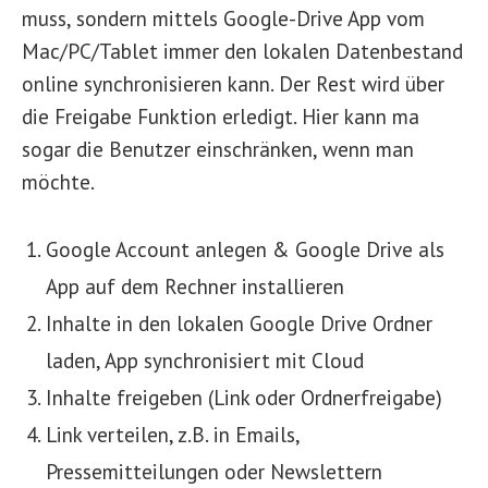
muss, sondern mittels Google-Drive App vom
Mac/PC/Tablet immer den lokalen Datenbestand
online synchronisieren kann. Der Rest wird über
die Freigabe Funktion erledigt. Hier kann ma
sogar die Benutzer einschränken, wenn man
möchte.
Google Account anlegen & Google Drive als
App auf dem Rechner installieren
Inhalte in den lokalen Google Drive Ordner
laden, App synchronisiert mit Cloud
Inhalte freigeben (Link oder Ordnerfreigabe)
Link verteilen, z.B. in Emails,
Pressemitteilungen oder Newslettern