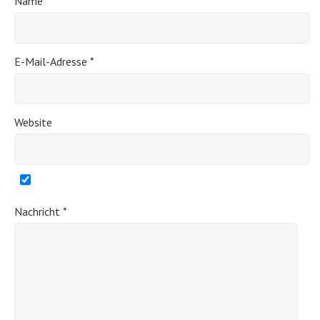
Name
*
E-Mail-Adresse
*
Website
Nachricht
*