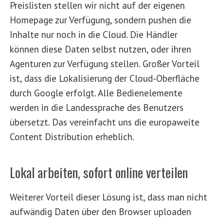
Preislisten stellen wir nicht auf der eigenen
Homepage zur Verfügung, sondern pushen die
Inhalte nur noch in die Cloud. Die Händler
können diese Daten selbst nutzen, oder ihren
Agenturen zur Verfügung stellen. Großer Vorteil
ist, dass die Lokalisierung der Cloud-Oberfläche
durch Google erfolgt. Alle Bedienelemente
werden in die Landessprache des Benutzers
übersetzt. Das vereinfacht uns die europaweite
Content Distribution erheblich.
Lokal arbeiten, sofort online verteilen
Weiterer Vorteil dieser Lösung ist, dass man nicht
aufwändig Daten über den Browser uploaden