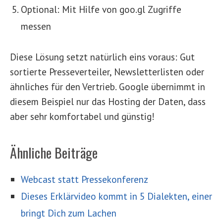
Optional: Mit Hilfe von goo.gl Zugriffe
messen
Diese Lösung setzt natürlich eins voraus: Gut
sortierte Presseverteiler, Newsletterlisten oder
ähnliches für den Vertrieb. Google übernimmt in
diesem Beispiel nur das Hosting der Daten, dass
aber sehr komfortabel und günstig!
Ähnliche Beiträge
Webcast statt Pressekonferenz
Dieses Erklärvideo kommt in 5 Dialekten, einer
bringt Dich zum Lachen