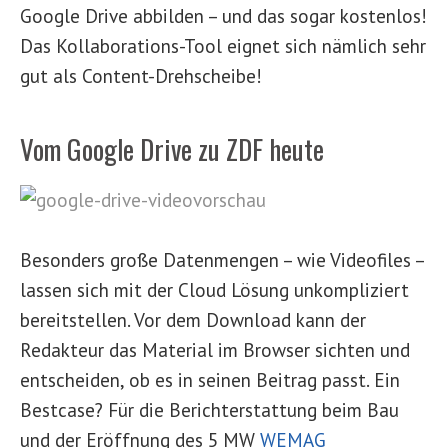
Google Drive abbilden – und das sogar kostenlos!
Das Kollaborations-Tool eignet sich nämlich sehr
gut als Content-Drehscheibe!
Vom Google Drive zu ZDF heute
Besonders große Datenmengen – wie Videofiles –
lassen sich mit der Cloud Lösung unkompliziert
bereitstellen. Vor dem Download kann der
Redakteur das Material im Browser sichten und
entscheiden, ob es in seinen Beitrag passt. Ein
Bestcase? Für die Berichterstattung beim Bau
und der Eröffnung des 5 MW
WEMAG