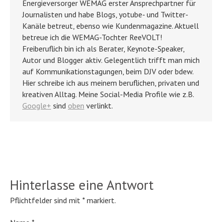
Energieversorger WEMAG erster Ansprechpartner für
Journalisten und habe Blogs, yotube- und Twitter-
Kanäle betreut, ebenso wie Kundenmagazine. Aktuell
betreue ich die WEMAG-Tochter ReeVOLT!
Freiberuflich bin ich als Berater, Keynote-Speaker,
Autor und Blogger aktiv. Gelegentlich trifft man mich
auf Kommunikationstagungen, beim DJV oder bdew.
Hier schreibe ich aus meinem beruflichen, privaten und
kreativen Alltag. Meine Social-Media Profile wie z.B.
Google+
sind
oben
verlinkt.
Hinterlasse eine Antwort
Pflichtfelder sind mit
*
markiert.