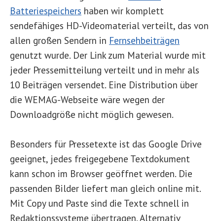
Batteriespeichers
haben wir komplett
sendefähiges HD-Videomaterial verteilt, das von
allen großen Sendern in
Fernsehbeiträgen
genutzt wurde. Der Link zum Material wurde mit
jeder Pressemitteilung verteilt und in mehr als
10 Beiträgen versendet. Eine Distribution über
die WEMAG-Webseite wäre wegen der
Downloadgröße nicht möglich gewesen.
Besonders für Pressetexte ist das Google Drive
geeignet, jedes freigegebene Textdokument
kann schon im Browser geöffnet werden. Die
passenden Bilder liefert man gleich online mit.
Mit Copy und Paste sind die Texte schnell in
Redaktionssysteme übertragen. Alternativ