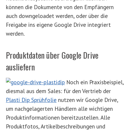
können die Dokumente von den Empfängern
auch downgeloadet werden, oder über die
Freigabe ins eigene Google Drive integriert
werden.
Produktdaten über Google Drive
ausliefern
Noch ein Praxisbeispiel,
diesmal aus dem Sales: für den Vertrieb der
Plasti Dip Sprühfolie
nutzen wir Google Drive,
um nachgelagerten Händlern alle wichtigen
Produktinformationen bereitzustellen. Alle
Produktfotos, Artikel­beschreibungen und