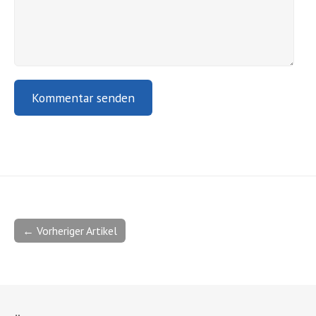
← Vorheriger Artikel